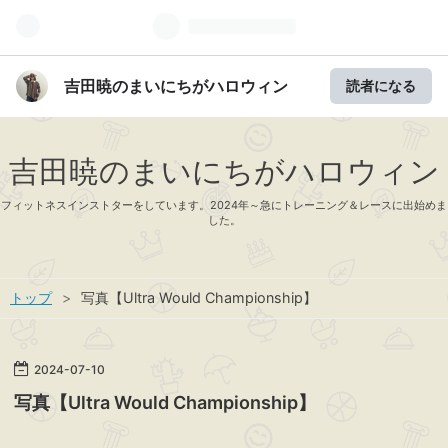
吉田暁のまいにちがハロウィン
読者になる
吉田暁のまいにちがハロウィン
フィットネスインストターをしています。2024年～急にトレーニング＆レースに出始めま
した。
トップ
>
写真【Ultra Would Championship】
2024
-
07
-
10
写真【Ultra Would Championship】