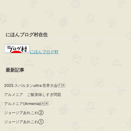
にほんブログ村在住
にほんブログ村
最新記事
2025 スパルタンultra 世界大会🇫🇷
アルメニア ご飯美味しすぎ問題
アルメニア(Armenia)🇦🇲
ジョージアあれこれ②
ジョージアあれこれ①