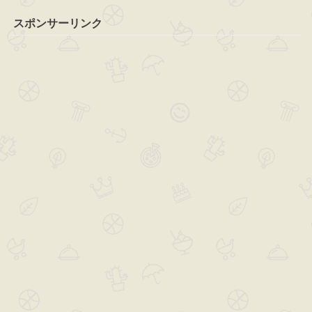
スポンサーリンク