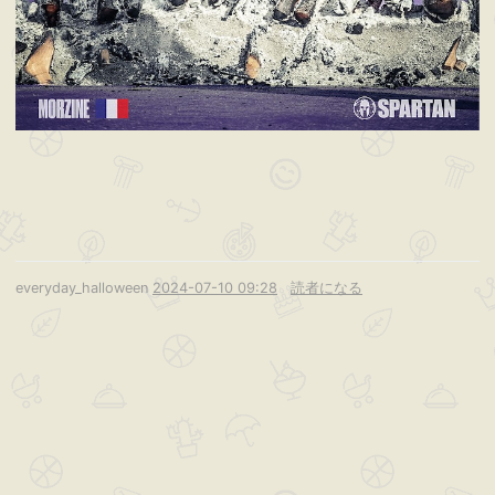
everyday_halloween
2024-07-10 09:28
読者になる