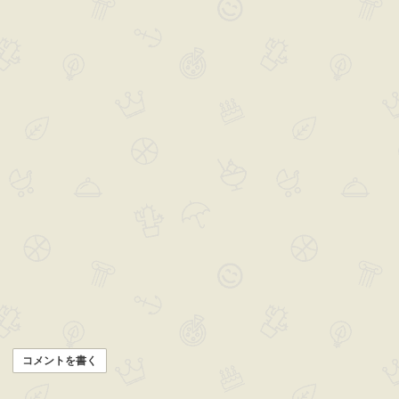
コメントを書く