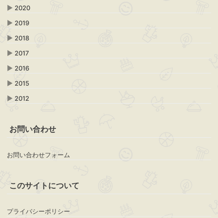
▶
2020
▶
2019
▶
2018
▶
2017
▶
2016
▶
2015
▶
2012
お問い合わせ
お問い合わせフォーム
このサイトについて
プライバシーポリシー